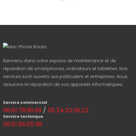
Bienvenu dans notre espace de maintenance et de
réparation de smartphones, ordinateurs et tablettes. Nos
services sont ouverts aux particuliers et entreprises. Nous
assurons la réparation de vos appareils informatiques.
Service commercial
06.61.78.96.69
/
05.24.20.06.22
Service technique
06.61.86.05.99