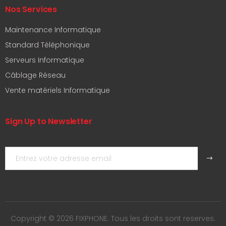
Nos Services
Maintenance Informatique
Standard Téléphonique
Serveurs Informatique
Câblage Réseau
Vente matériels Informatique
Sign Up to Newsletter
Copyright © 2026 FIXPHONE. Tous les droits sont reserves.