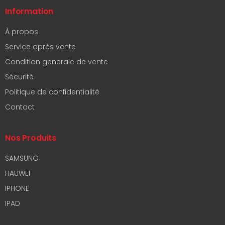
Information
À propos
Service après vente
Condition generale de vente
Sécurité
Politique de confidentialité
Contact
Nos Produits
SAMSUNG
HAUWEI
IPHONE
IPAD