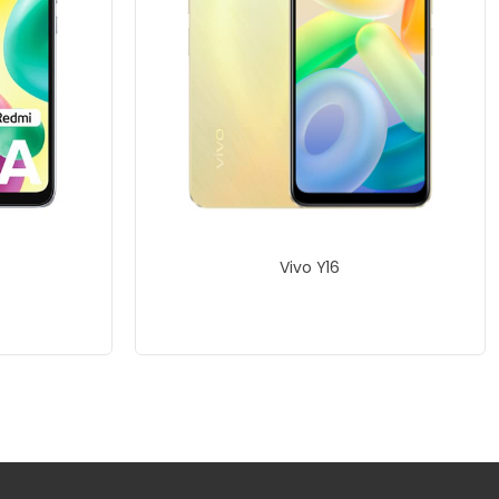
Vivo Y16