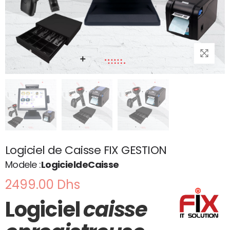
Logiciel de Caisse FIX GESTION
Modele :
LogicieldeCaisse
2499.00 Dhs
Logiciel
caisse