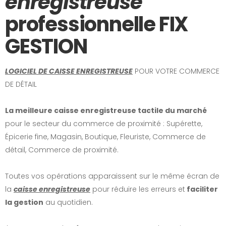
enregistreuse
professionnelle FIX
GESTION
LOGICIEL DE CAISSE ENREGISTREUSE
POUR VOTRE COMMERCE
DE DÉTAIL
La meilleure caisse enregistreuse tactile
du marché
pour le secteur du commerce de proximité : Supérette,
Épicerie fine, Magasin, Boutique, Fleuriste, Commerce de
détail, Commerce de proximité.
Toutes vos opérations apparaissent sur le même écran de
la
caisse enregistreuse
pour réduire les erreurs et
faciliter
la gestion
au quotidien.