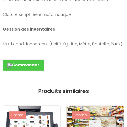
Clôture simplifiée et automatique
Gestion des inventaires
Multi conditionnement (Unité, Kg, Litre, Mètre, Bouteille, Pack)
Commander
Produits similaires
Promo
Promo