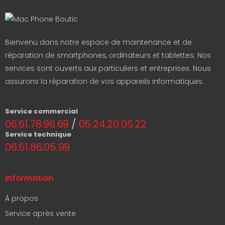
Bienvenu dans notre espace de maintenance et de
réparation de smartphones, ordinateurs et tablettes. Nos
services sont ouverts aux particuliers et entreprises. Nous
assurons la réparation de vos appareils informatiques.
Service commercial
06.61.78.96.69
/
05.24.20.06.22
Service technique
06.61.86.05.99
Information
À propos
Service après vente