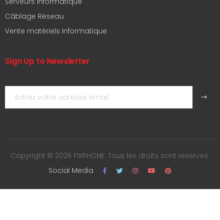
Serveurs Informatique
Câblage Réseau
Vente matériels Informatique
Sign Up to Newsletter
Copyright © 2026 FIXPHONE. Tous les droits sont reserves.
Social Media