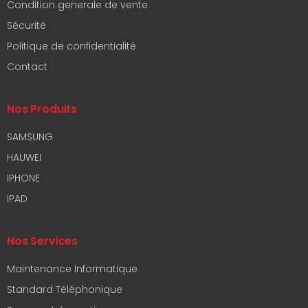
Condition generale de vente
Sécurité
Politique de confidentialité
Contact
Nos Produits
SAMSUNG
HAUWEI
IPHONE
IPAD
Nos Services
Maintenance Informatique
Standard Téléphonique