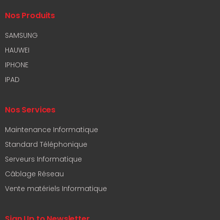
Nos Produits
SAMSUNG
HAUWEI
IPHONE
IPAD
Nos Services
Maintenance Informatique
Standard Téléphonique
Serveurs Informatique
Câblage Réseau
Vente matériels Informatique
Sign Up to Newsletter