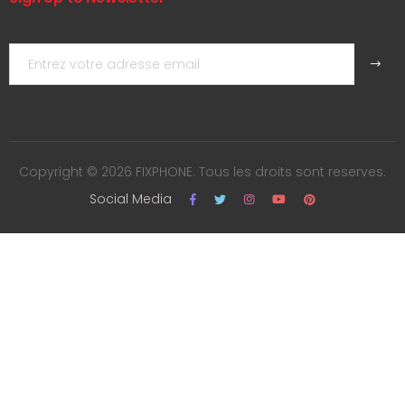
Copyright © 2026 FIXPHONE. Tous les droits sont reserves.
Social Media