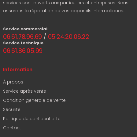
services sont ouverts aux particuliers et entreprises. Nous
assurons la réparation de vos appareils informatiques.
Service commercial
06.61.78.96.69
/
05.24.20.06.22
Service technique
06.61.86.05.99
Information
À propos
Service après vente
Condition generale de vente
Sécurité
Politique de confidentialité
Contact