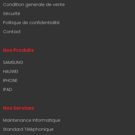
Condition generale de vente
Sécurité
Politique de confidentialité
Contact
Nos Produits
SAMSUNG
HAUWEI
IPHONE
IPAD
Nos Services
Maintenance Informatique
Standard Téléphonique