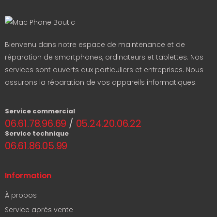
Bienvenu dans notre espace de maintenance et de
réparation de smartphones, ordinateurs et tablettes. Nos
services sont ouverts aux particuliers et entreprises. Nous
assurons la réparation de vos appareils informatiques.
Service commercial
06.61.78.96.69
/
05.24.20.06.22
Service technique
06.61.86.05.99
Information
À propos
Service après vente