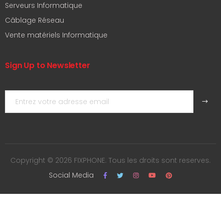
Serveurs Informatique
Câblage Réseau
Vente matériels Informatique
Sign Up to Newsletter
Copyright © 2026 FIXPHONE. Tous les droits sont reserves.
Social Media