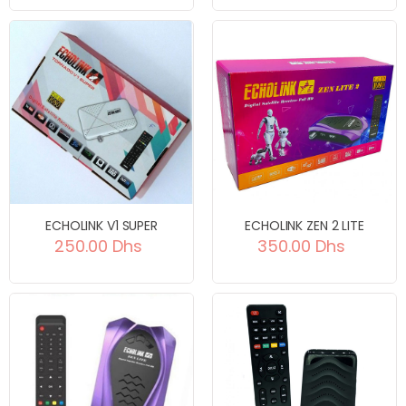
ECHOLINK V1 SUPER
ECHOLINK ZEN 2 LITE
250.00 Dhs
350.00 Dhs