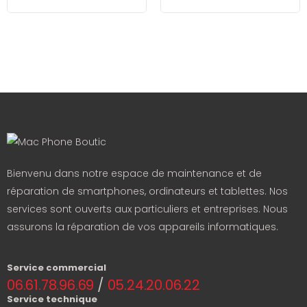
Bienvenu dans notre espace de maintenance et de
réparation de smartphones, ordinateurs et tablettes. Nos
services sont ouverts aux particuliers et entreprises. Nous
assurons la réparation de vos appareils informatiques.
Service commercial
06.61.78.96.69
/
05.24.20.06.22
Service technique