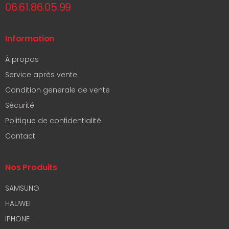
06.61.86.05.99
Information
À propos
Service après vente
Condition generale de vente
Sécurité
Politique de confidentialité
Contact
Nos Produits
SAMSUNG
HAUWEI
IPHONE