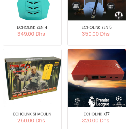
ECHOLINK ZEN 4
ECHOLINK ZEN 5
349.00 Dhs
350.00 Dhs
ECHOLINK SHAOULIN
ECHOLINK X17
250.00 Dhs
320.00 Dhs