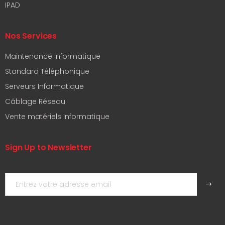
IPAD
Nos Services
Maintenance Informatique
Standard Téléphonique
Serveurs Informatique
Câblage Réseau
Vente matériels Informatique
Sign Up to Newsletter