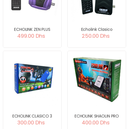
ECHOLINK ZEN PLUS
Echolink Clasico
499.00 Dhs
250.00 Dhs
ECHOLINK CLASICO 3
ECHOLINK SHAOLIN PRO
300.00 Dhs
400.00 Dhs