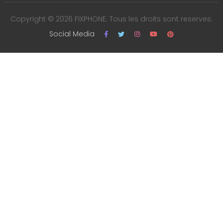
Copyright © 2026 FIXPHONE. Tous les droits sont reserves.
Social Media